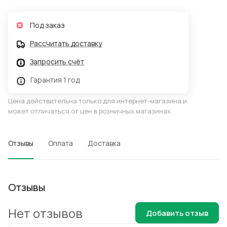
Под заказ
Рассчитать доставку
Запросить счёт
Гарантия 1 год
Цена действительна только для интернет-магазина и
может отличаться от цен в розничных магазинах
Отзывы
Оплата
Доставка
Отзывы
Нет отзывов
Добавить отзыв