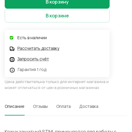
В корзину
В корзине
Есть в наличии
Рассчитать доставку
Запросить счёт
Гарантия 1 год
Цена действительна только для интернет-магазина и
может отличаться от цен в розничных магазинах
Описание
Отзывы
Оплата
Доставка
Кожух защитный STIHL применяется для работы с