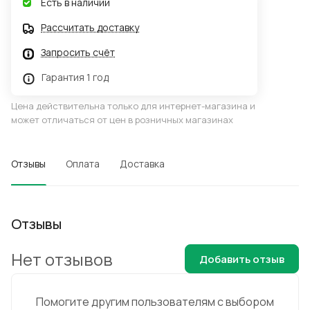
Есть в наличии
Рассчитать доставку
Запросить счёт
Гарантия 1 год
Цена действительна только для интернет-магазина и
может отличаться от цен в розничных магазинах
Отзывы
Оплата
Доставка
Отзывы
Нет отзывов
Добавить отзыв
Помогите другим пользователям с выбором