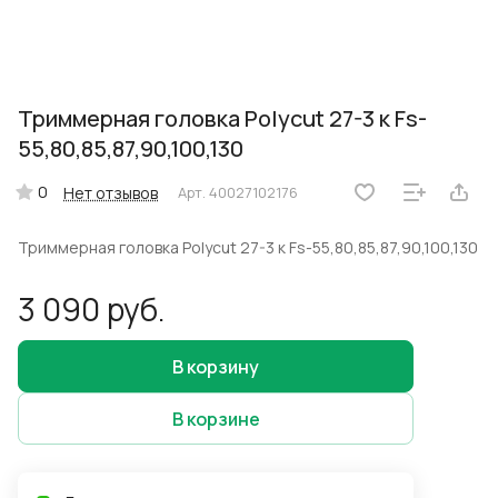
Триммерная головка Polycut 27-3 к Fs-
55,80,85,87,90,100,130
0
Нет отзывов
Арт.
40027102176
Триммерная головка Polycut 27-3 к Fs-55,80,85,87,90,100,130
3 090 руб.
В корзину
В корзине