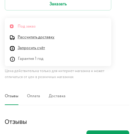
Заказать
Под заказ
Рассчитать доставку
Запросить счёт
Гарантия 1 год
Цена действительна только для интернет-магазина и может
отличаться от цен в розничных магазинах
Отзывы
Оплата
Доставка
Отзывы