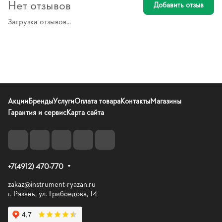
Нет отзывов
Добавить отзыв
Загрузка отзывов...
Акции
Бренды
Услуги
Оплата товара
Контакты
Магазины
Гарантия и сервис
Карта сайта
+7(4912) 470-770
zakaz@instrument-ryazan.ru
г. Рязань, ул. Грибоедова, 14