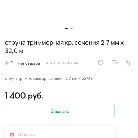
струна триммерная кр. сечения 2,7 мм х
32,0 м
0
Нет отзывов
Арт.
00009302342
струна триммерная кр. сечения 2,7 мм х 32,0 м
1 400 руб.
Заказать
Под заказ