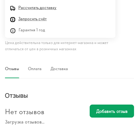
Рассчитать доставку
Запросить счёт
Гарантия 1 год
Цена действительна только для интернет-магазина и может
отличаться от цен в розничных магазинах
Отзывы
Оплата
Доставка
Отзывы
Нет отзывов
Добавить отзыв
Загрузка отзывов...