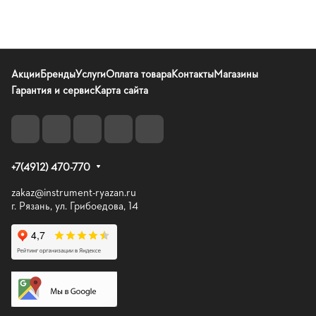
Акции
Бренды
Услуги
Оплата товара
Контакты
Магазины
Гарантия и сервис
Карта сайта
+7(4912) 470-770
zakaz@instrument-ryazan.ru
г. Рязань, ул. Грибоедова, 14