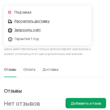
Под заказ
Рассчитать доставку
Запросить счёт
Гарантия 1 год
Цена действительна только для интернет-магазина и
может отличаться от цен в розничных магазинах
Отзывы
Оплата
Доставка
Отзывы
Нет отзывов
Добавить отзыв