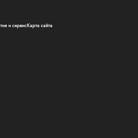
тия и сервис
Карта сайта