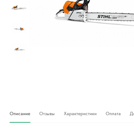
Описание
Отзывы
Характеристики
Оплата
Д