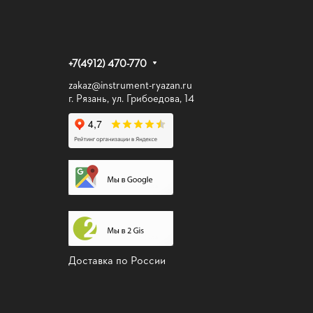
+7(4912) 470-770
zakaz@instrument-ryazan.ru
г. Рязань, ул. Грибоедова, 14
Доставка по России