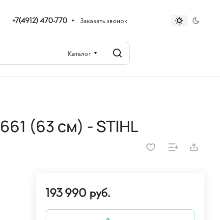
+7(4912) 470-770
Заказать звонок
Каталог
61 (63 см) - STIHL
193 990 руб.