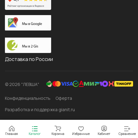
Доставка по России
© 2026 "ЛЕВША"
Конфиденциальность
Оферта
Разработка и поддержка gianit.ru
Главная
Каталог
Корзина
Избранные
Кабинет
Сравнение