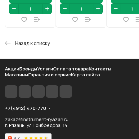
Назад к списку
Акции
Бренды
Услуги
Оплата товара
Контакты
Магазины
Гарантия и сервис
Карта сайта
+7(4912) 470-770
zakaz@instrument-ryazan.ru
г. Рязань, ул. Грибоедова, 14