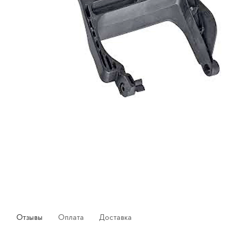
Отзывы
Оплата
Доставка