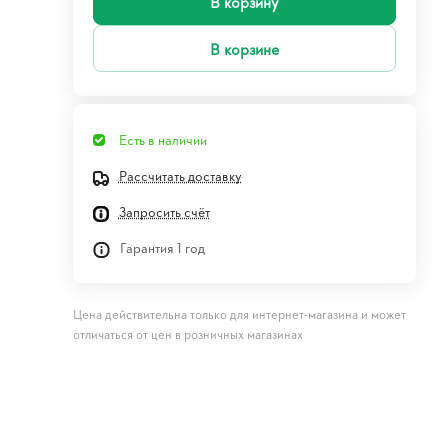
В корзину
В корзине
Есть в наличии
Рассчитать доставку
Запросить счёт
Гарантия 1 год
Цена действительна только для интернет-магазина и может
отличаться от цен в розничных магазинах