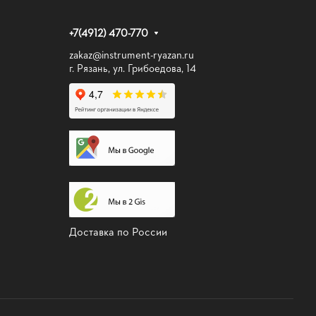
+7(4912) 470-770
zakaz@instrument-ryazan.ru
г. Рязань, ул. Грибоедова, 14
Доставка по России