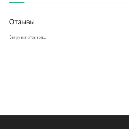
Отзывы
Загрузка отзывов...