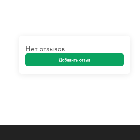
Нет отзывов
Добавить отзыв