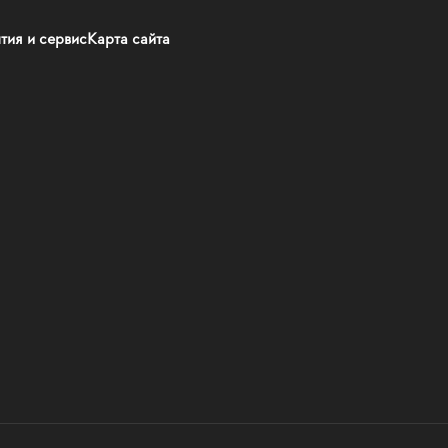
тия и сервис
Карта сайта