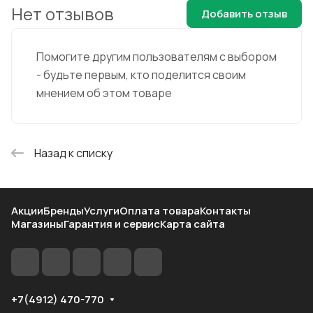
Нет отзывов
Добавить отзыв
Помогите другим пользователям с выбором
- будьте первым, кто поделится своим
мнением об этом товаре
Назад к списку
Акции
Бренды
Услуги
Оплата товара
Контакты
Магазины
Гарантия и сервис
Карта сайта
+7(4912) 470-770