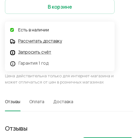
В корзине
Есть в наличии
Рассчитать доставку
Запросить счёт
Гарантия 1 год
Цена действительна только для интернет-магазина и
может отличаться от цен в розничных магазинах
Отзывы
Оплата
Доставка
Отзывы