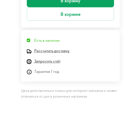
В корзину
В корзине
Есть в наличии
Рассчитать доставку
Запросить счёт
Гарантия 1 год
Цена действительна только для интернет-магазина и может
отличаться от цен в розничных магазинах