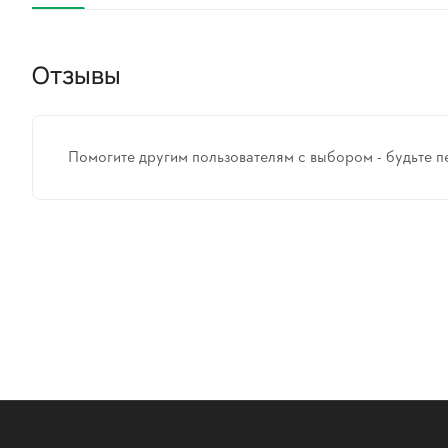
Отзывы
Помогите другим пользователям с выбором - будьте п