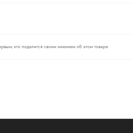
ервым, кто поделится своим мнением об этом товаре