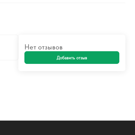
Нет отзывов
Добавить отзыв