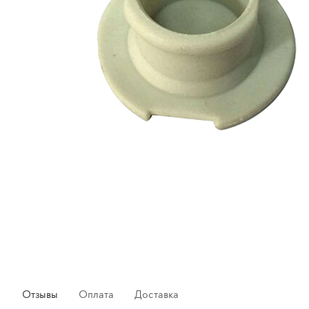
Отзывы
Оплата
Доставка