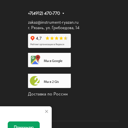
+7(4912) 470-770
zakaz@instrument-ryazan.ru
г. Рязань, ул. Грибоедова, 14
Доставка по России
Принимаю