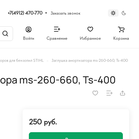
+7(4912) 470-770
Заказать звонок
Войти
Сравнение
Избранное
Корзина
–
оров для бензопил STIHL
Заглушка амортизатора ms-260-660, Ts-400
ора ms-260-660, Ts-400
250 руб.