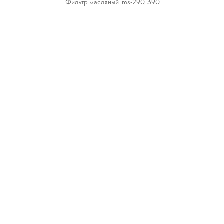
Фильтр масляный ms-290, 390