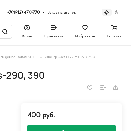
+7(4912) 470-770
Заказать звонок
Войти
Сравнение
Избранное
Корзина
–
ки для бензопил STIHL
Фильтр масляный ms-290, 390
-290, 390
400 руб.