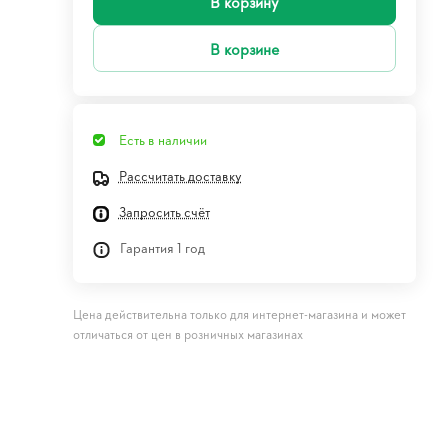
В корзину
В корзине
Есть в наличии
Рассчитать доставку
Запросить счёт
Гарантия 1 год
Цена действительна только для интернет-магазина и может
отличаться от цен в розничных магазинах