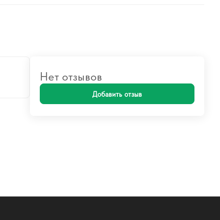
Нет отзывов
Добавить отзыв