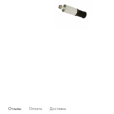
Отзывы
Оплата
Доставка