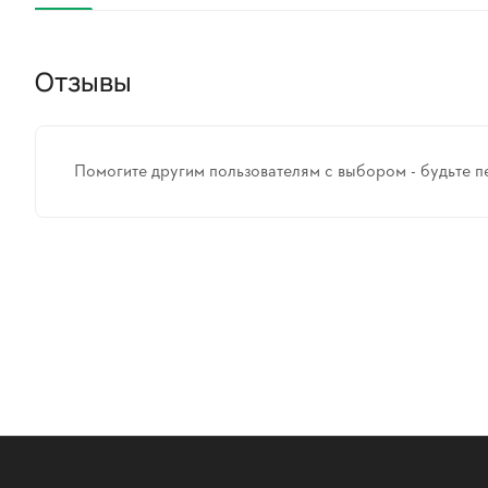
Отзывы
Помогите другим пользователям с выбором - будьте п