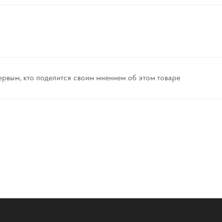
ервым, кто поделится своим мнением об этом товаре