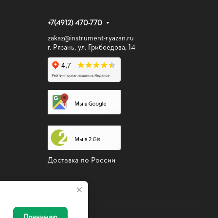
+7(4912) 470-770
zakaz@instrument-ryazan.ru
г. Рязань, ул. Грибоедова, 14
Доставка по России
Принимаю