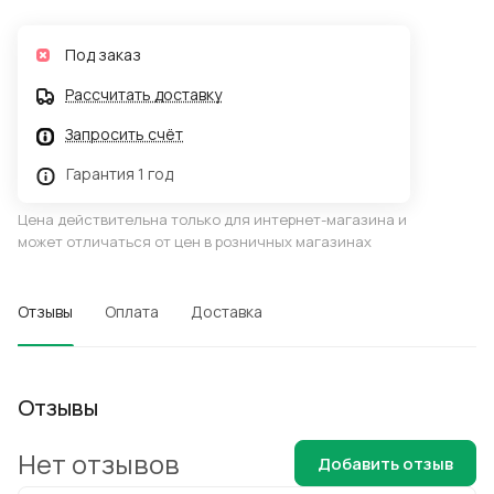
Под заказ
Рассчитать доставку
Запросить счёт
Гарантия 1 год
Цена действительна только для интернет-магазина и
может отличаться от цен в розничных магазинах
Отзывы
Оплата
Доставка
Отзывы
Нет отзывов
Добавить отзыв