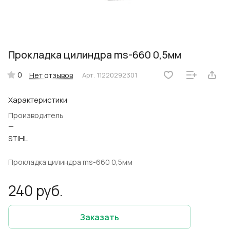
Прокладка цилиндра ms-660 0,5мм
0
Нет отзывов
Арт.
11220292301
Характеристики
Производитель
—
STIHL
Прокладка цилиндра ms-660 0,5мм
240 руб.
Заказать