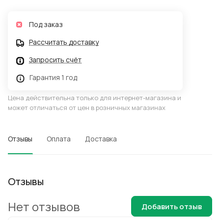
Под заказ
Рассчитать доставку
Запросить счёт
Гарантия 1 год
Цена действительна только для интернет-магазина и
может отличаться от цен в розничных магазинах
Отзывы
Оплата
Доставка
Отзывы
Нет отзывов
Добавить отзыв