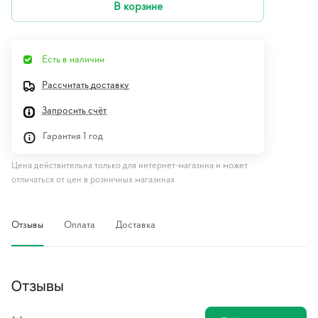
В корзине
Есть в наличии
Рассчитать доставку
Запросить счёт
Гарантия 1 год
Цена действительна только для интернет-магазина и может
отличаться от цен в розничных магазинах
Отзывы
Оплата
Доставка
Отзывы