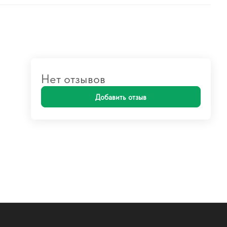
Нет отзывов
Добавить отзыв