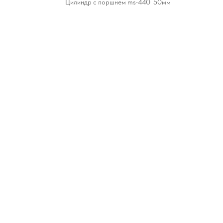
Цилиндр с поршнем ms-440 50мм