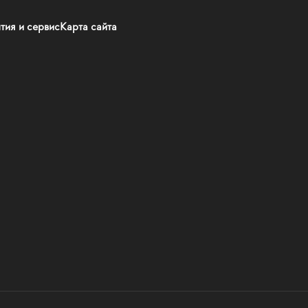
тия и сервис
Карта сайта