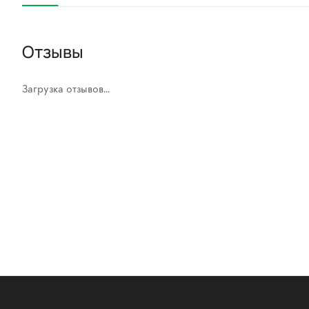
Отзывы
Загрузка отзывов...