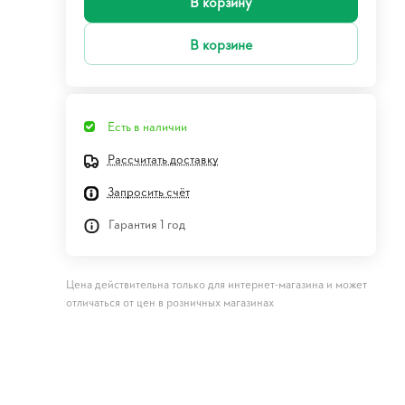
В корзину
В корзине
Есть в наличии
Рассчитать доставку
Запросить счёт
Гарантия 1 год
Цена действительна только для интернет-магазина и может
отличаться от цен в розничных магазинах