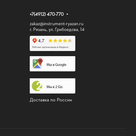
+7(4912) 470-770
zakaz@instrument-ryazan.ru
г. Рязань, ул. Грибоедова, 14
Доставка по России