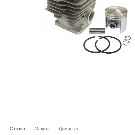
Отзывы
Оплата
Доставка