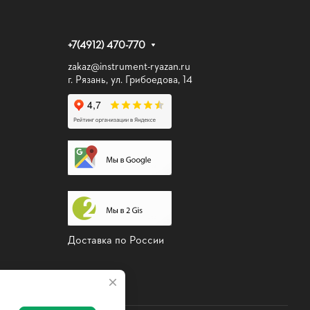
+7(4912) 470-770
zakaz@instrument-ryazan.ru
г. Рязань, ул. Грибоедова, 14
Доставка по России