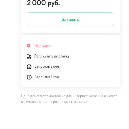
2 000 руб.
Заказать
Под заказ
Рассчитать доставку
Запросить счёт
Гарантия 1 год
Цена действительна только для интернет-магазина и может
отличаться от цен в розничных магазинах