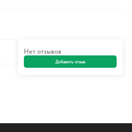
Нет отзывов
Добавить отзыв