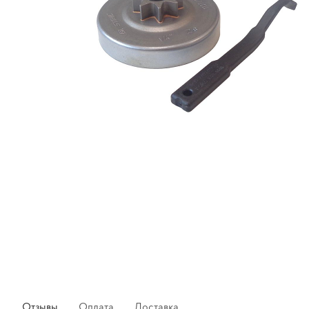
Отзывы
Оплата
Доставка