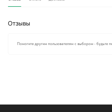
Отзывы
Помогите другим пользователям с выбором - будьте п