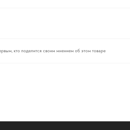
ервым, кто поделится своим мнением об этом товаре