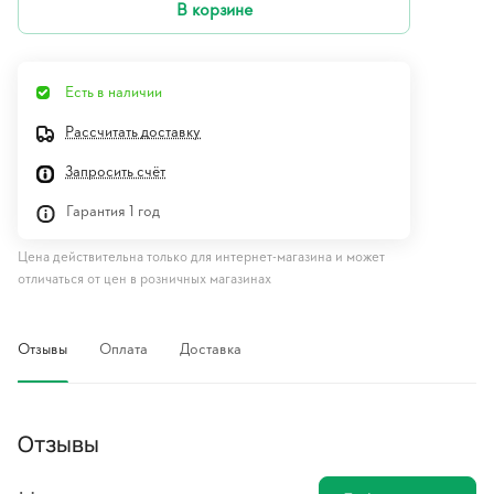
В корзине
Есть в наличии
Рассчитать доставку
Запросить счёт
Гарантия 1 год
Цена действительна только для интернет-магазина и может
отличаться от цен в розничных магазинах
Отзывы
Оплата
Доставка
Отзывы