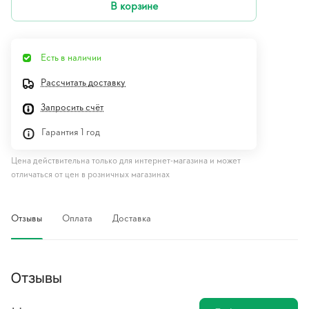
В корзине
Есть в наличии
Рассчитать доставку
Запросить счёт
Гарантия 1 год
Цена действительна только для интернет-магазина и может
отличаться от цен в розничных магазинах
Отзывы
Оплата
Доставка
Отзывы