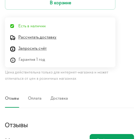
В корзине
Есть в наличии
Рассчитать доставку
Запросить счёт
Гарантия 1 год
Цена действительна только для интернет-магазина и может
отличаться от цен в розничных магазинах
Отзывы
Оплата
Доставка
Отзывы