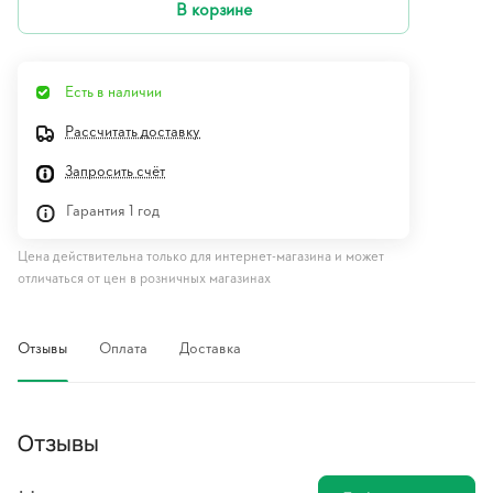
В корзине
Есть в наличии
Рассчитать доставку
Запросить счёт
Гарантия 1 год
Цена действительна только для интернет-магазина и может
отличаться от цен в розничных магазинах
Отзывы
Оплата
Доставка
Отзывы