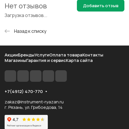
Нет отзывов
Добавить отзыв
Загрузка отзывов...
Назад к списку
Акции
Бренды
Услуги
Оплата товара
Контакты
Магазины
Гарантия и сервис
Карта сайта
+7(4912) 470-770
zakaz@instrument-ryazan.ru
г. Рязань, ул. Грибоедова, 14