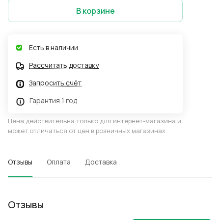
В корзине
Есть в наличии
Рассчитать доставку
Запросить счёт
Гарантия 1 год
Цена действительна только для интернет-магазина и
может отличаться от цен в розничных магазинах
Отзывы
Оплата
Доставка
Отзывы