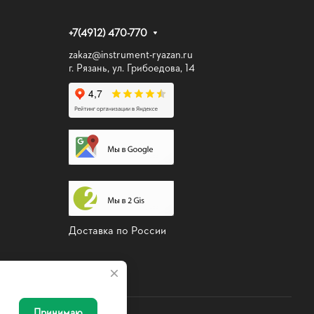
+7(4912) 470-770
zakaz@instrument-ryazan.ru
г. Рязань, ул. Грибоедова, 14
Доставка по России
Принимаю