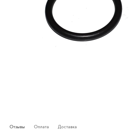
Отзывы
Оплата
Доставка