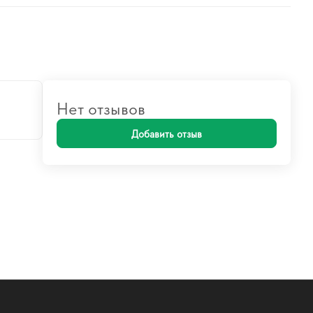
Нет отзывов
Добавить отзыв