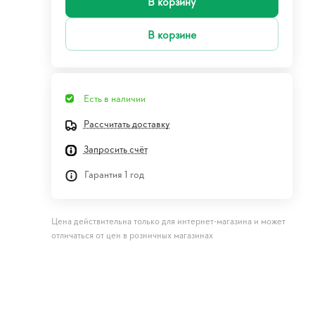
В корзину
В корзине
Есть в наличии
Рассчитать доставку
Запросить счёт
Гарантия 1 год
Цена действительна только для интернет-магазина и может
отличаться от цен в розничных магазинах