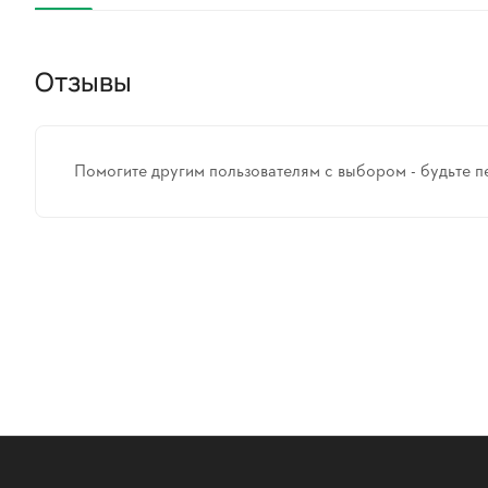
Отзывы
Помогите другим пользователям с выбором - будьте п