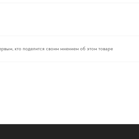
ервым, кто поделится своим мнением об этом товаре