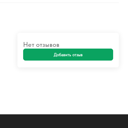
Нет отзывов
Добавить отзыв