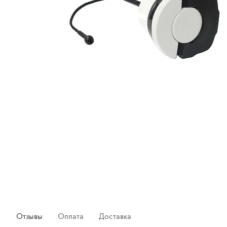
Отзывы
Оплата
Доставка