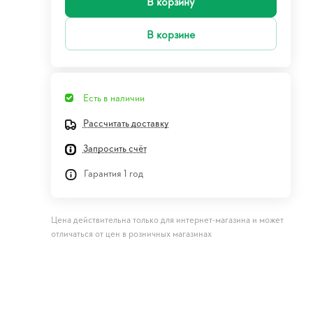
В корзину
В корзине
Есть в наличии
Рассчитать доставку
Запросить счёт
Гарантия 1 год
Цена действительна только для интернет-магазина и может
отличаться от цен в розничных магазинах