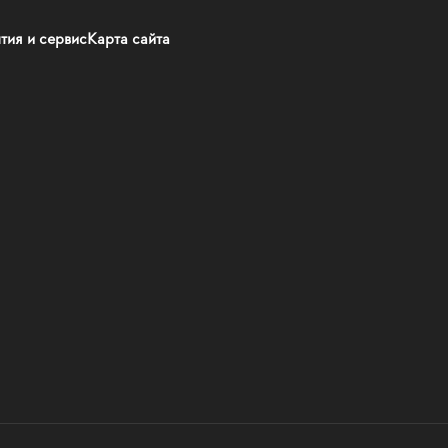
тия и сервис
Карта сайта