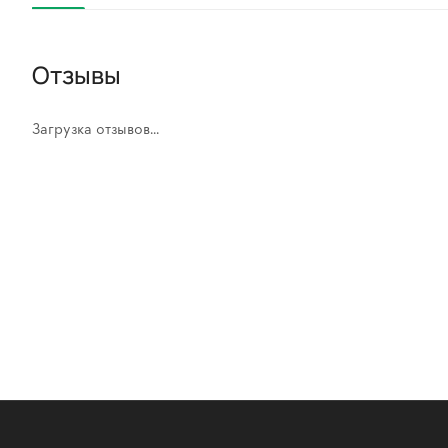
Отзывы
Загрузка отзывов...