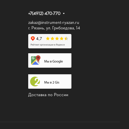
+7(4912) 470-770
zakaz@instrument-ryazan.ru
г. Рязань, ул. Грибоедова, 14
Доставка по России