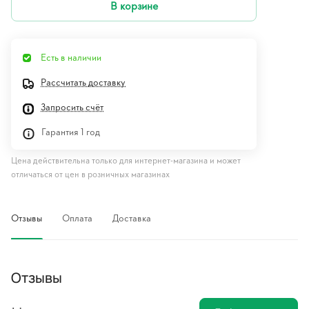
В корзине
Есть в наличии
Рассчитать доставку
Запросить счёт
Гарантия 1 год
Цена действительна только для интернет-магазина и может
отличаться от цен в розничных магазинах
Отзывы
Оплата
Доставка
Отзывы