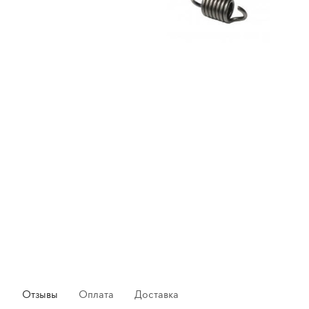
Отзывы
Оплата
Доставка