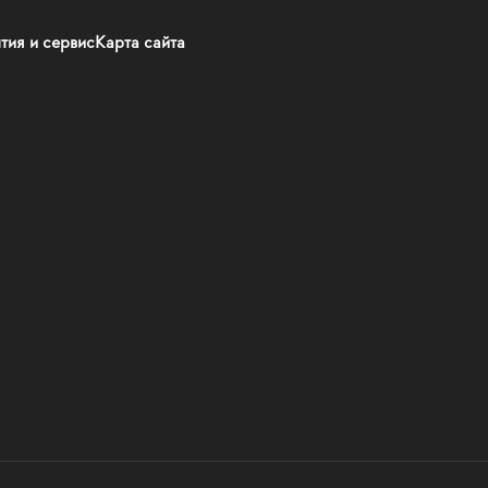
тия и сервис
Карта сайта