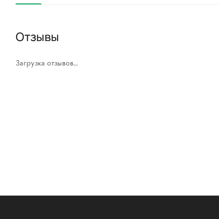
Отзывы
Загрузка отзывов...