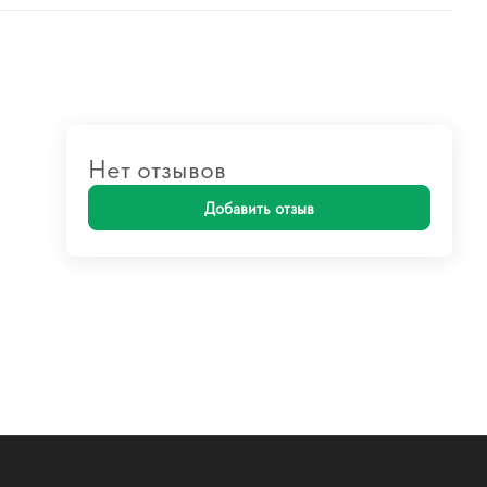
Нет отзывов
Добавить отзыв