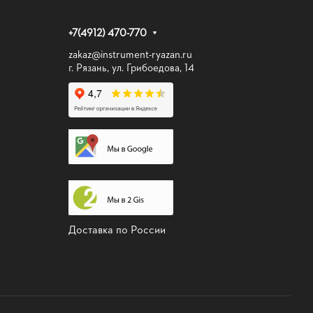
+7(4912) 470-770
zakaz@instrument-ryazan.ru
г. Рязань, ул. Грибоедова, 14
Доставка по России