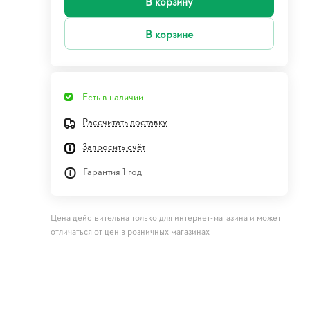
В корзину
В корзине
Есть в наличии
Рассчитать доставку
Запросить счёт
Гарантия 1 год
Цена действительна только для интернет-магазина и может
отличаться от цен в розничных магазинах