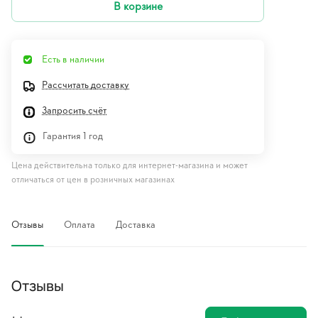
В корзине
Есть в наличии
Рассчитать доставку
Запросить счёт
Гарантия 1 год
Цена действительна только для интернет-магазина и может
отличаться от цен в розничных магазинах
Отзывы
Оплата
Доставка
Отзывы