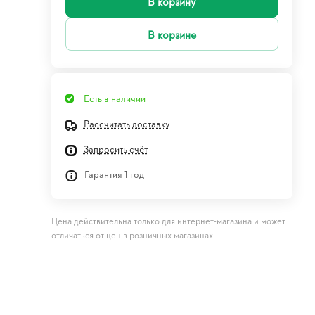
В корзину
В корзине
Есть в наличии
Рассчитать доставку
Запросить счёт
Гарантия 1 год
Цена действительна только для интернет-магазина и может
отличаться от цен в розничных магазинах