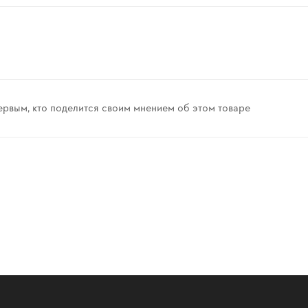
ервым, кто поделится своим мнением об этом товаре