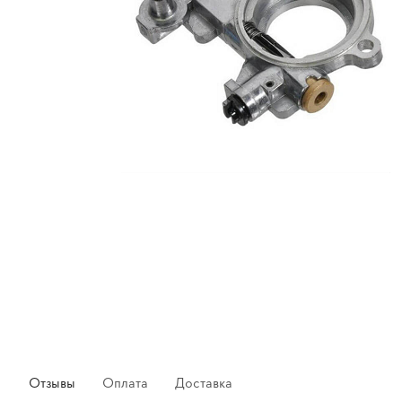
Отзывы
Оплата
Доставка