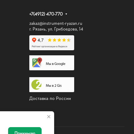
+7(4912) 470-770
zakaz@instrument-ryazan.ru
г. Рязань, ул. Грибоедова, 14
Доставка по России
Принимаю