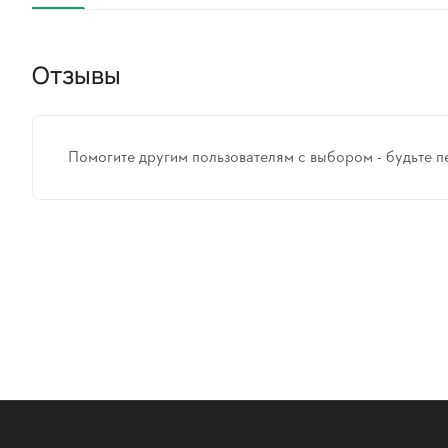
Отзывы
Помогите другим пользователям с выбором - будьте п