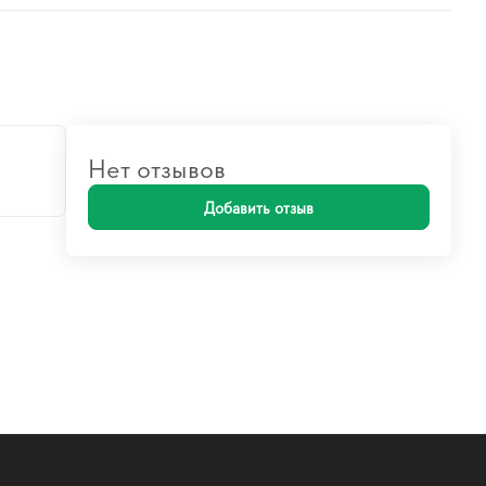
Нет отзывов
Добавить отзыв