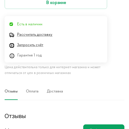
В корзине
Есть в наличии
Рассчитать доставку
Запросить счёт
Гарантия 1 год
Цена действительна только для интернет-магазина и может
отличаться от цен в розничных магазинах
Отзывы
Оплата
Доставка
Отзывы