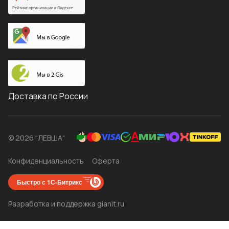
Доставка по России
© 2026 "ЛЕВША"
Конфиденциальность
Оферта
Быстро с 1С-Битрикс
Разработка и поддержка gianit.ru