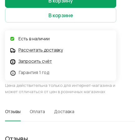
В корзину
В корзине
Есть в наличии
Рассчитать доставку
Запросить счёт
Гарантия 1 год
Цена действительна только для интернет-магазина и
может отличаться от цен в розничных магазинах
Отзывы
Оплата
Доставка
Отзывы