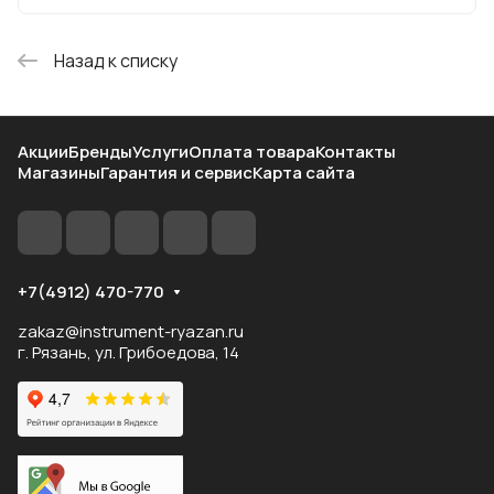
Назад к списку
Акции
Бренды
Услуги
Оплата товара
Контакты
Магазины
Гарантия и сервис
Карта сайта
+7(4912) 470-770
zakaz@instrument-ryazan.ru
г. Рязань, ул. Грибоедова, 14