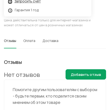
Запросить счёт
Гарантия 1 год
Цена действительна только для интернет-магазина и
может отличаться от цен в розничных магазинах
Отзывы
Оплата
Доставка
Отзывы
Нет отзывов
Добавить отзыв
Помогите другим пользователям с выбором
- будьте первым, кто поделится своим
мнением об этом товаре