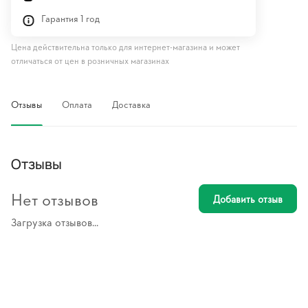
Гарантия 1 год
Цена действительна только для интернет-магазина и может
отличаться от цен в розничных магазинах
Отзывы
Оплата
Доставка
Отзывы
Нет отзывов
Добавить отзыв
Загрузка отзывов...