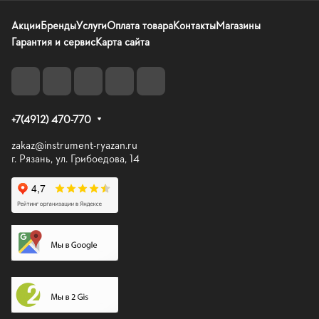
Акции
Бренды
Услуги
Оплата товара
Контакты
Магазины
Гарантия и сервис
Карта сайта
+7(4912) 470-770
zakaz@instrument-ryazan.ru
г. Рязань, ул. Грибоедова, 14