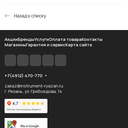
Назад к списку
Акции
Бренды
Услуги
Оплата товара
Контакты
Магазины
Гарантия и сервис
Карта сайта
+7(4912) 470-770
zakaz@instrument-ryazan.ru
г. Рязань, ул. Грибоедова, 14