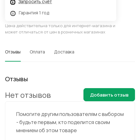
Запросить счёт
Гарантия 1 год
Цена действительна только для интернет-магазина и
может отличаться от цен в розничных магазинах
Отзывы
Оплата
Доставка
Отзывы
Нет отзывов
Добавить отзыв
Помогите другим пользователям с выбором
- будьте первым, кто поделится своим
мнением об этом товаре