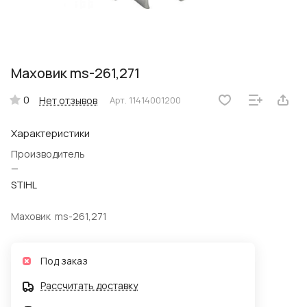
Маховик ms-261,271
0
Нет отзывов
Арт.
11414001200
Характеристики
Производитель
—
STIHL
Маховик ms-261,271
Под заказ
Рассчитать доставку