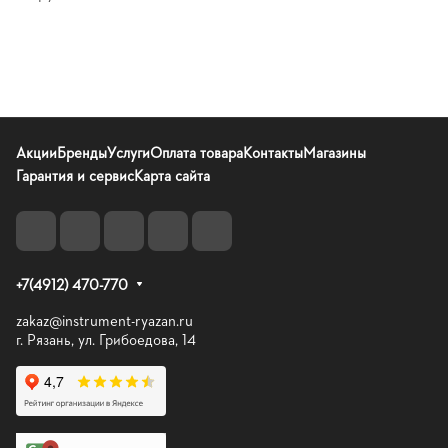
Акции
Бренды
Услуги
Оплата товара
Контакты
Магазины
Гарантия и сервис
Карта сайта
+7(4912) 470-770
zakaz@instrument-ryazan.ru
г. Рязань, ул. Грибоедова, 14