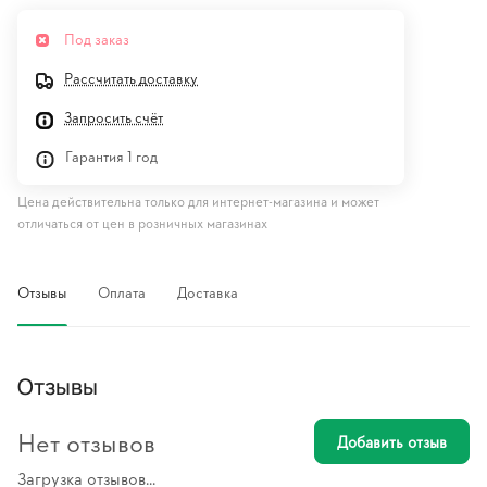
Под заказ
Рассчитать доставку
Запросить счёт
Гарантия 1 год
Цена действительна только для интернет-магазина и может
отличаться от цен в розничных магазинах
Отзывы
Оплата
Доставка
Отзывы
Нет отзывов
Добавить отзыв
Загрузка отзывов...