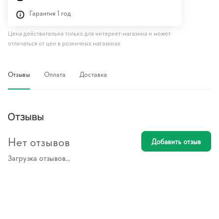
Гарантия 1 год
Цена действительна только для интернет-магазина и может
отличаться от цен в розничных магазинах
Отзывы
Оплата
Доставка
Отзывы
Нет отзывов
Добавить отзыв
Загрузка отзывов...