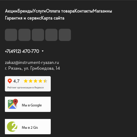
Акции
Бренды
Услуги
Оплата товара
Контакты
Магазины
Гарантия и сервис
Карта сайта
+7(4912) 470-770
zakaz@instrument-ryazan.ru
г. Рязань, ул. Грибоедова, 14