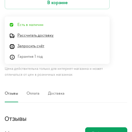
В корзине
Есть в наличии
Рассчитать доставку
Запросить счёт
Гарантия 1 год
Цена действительна только для интернет-магазина и может
отличаться от цен в розничных магазинах
Отзывы
Оплата
Доставка
Отзывы