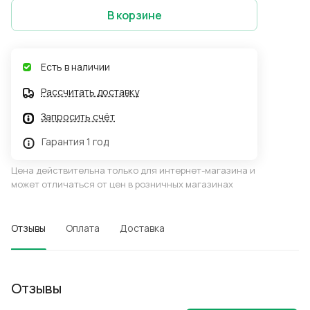
В корзине
Есть в наличии
Рассчитать доставку
Запросить счёт
Гарантия 1 год
Цена действительна только для интернет-магазина и
может отличаться от цен в розничных магазинах
Отзывы
Оплата
Доставка
Отзывы