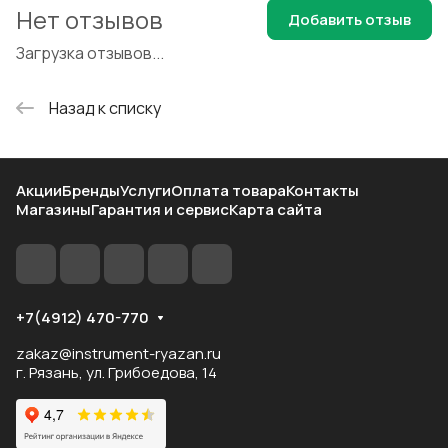
Нет отзывов
Добавить отзыв
Загрузка отзывов...
Назад к списку
Акции
Бренды
Услуги
Оплата товара
Контакты
Магазины
Гарантия и сервис
Карта сайта
+7(4912) 470-770
zakaz@instrument-ryazan.ru
г. Рязань, ул. Грибоедова, 14