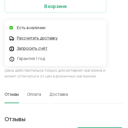
В корзине
Есть в наличии
Рассчитать доставку
Запросить счёт
Гарантия 1 год
Цена действительна только для интернет-магазина и
может отличаться от цен в розничных магазинах
Отзывы
Оплата
Доставка
Отзывы