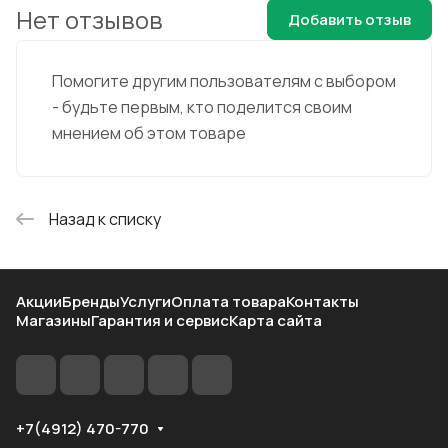
Нет отзывов
Добавить отзыв
Помогите другим пользователям с выбором
- будьте первым, кто поделится своим
мнением об этом товаре
Назад к списку
Акции
Бренды
Услуги
Оплата товара
Контакты
Магазины
Гарантия и сервис
Карта сайта
+7(4912) 470-770