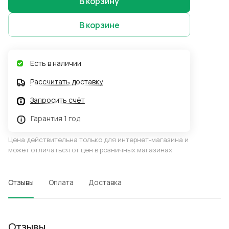
В корзину
В корзине
Есть в наличии
Рассчитать доставку
Запросить счёт
Гарантия 1 год
Цена действительна только для интернет-магазина и
может отличаться от цен в розничных магазинах
Отзывы
Оплата
Доставка
Отзывы