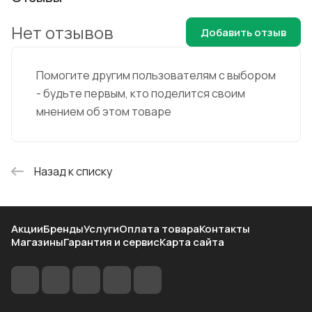
Нет отзывов
Добавить отзыв
Помогите другим пользователям с выбором
- будьте первым, кто поделится своим
мнением об этом товаре
Назад к списку
Акции
Бренды
Услуги
Оплата товара
Контакты
Магазины
Гарантия и сервис
Карта сайта