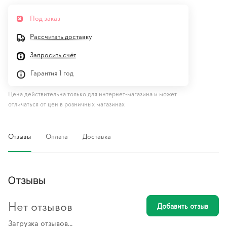
Под заказ
Рассчитать доставку
Запросить счёт
Гарантия 1 год
Цена действительна только для интернет-магазина и может
отличаться от цен в розничных магазинах
Отзывы
Оплата
Доставка
Отзывы
Нет отзывов
Добавить отзыв
Загрузка отзывов...