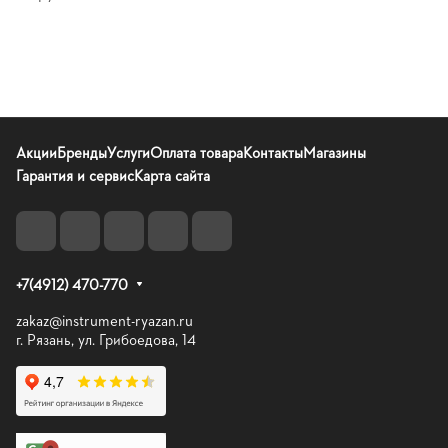
Акции
Бренды
Услуги
Оплата товара
Контакты
Магазины
Гарантия и сервис
Карта сайта
+7(4912) 470-770
zakaz@instrument-ryazan.ru
г. Рязань, ул. Грибоедова, 14