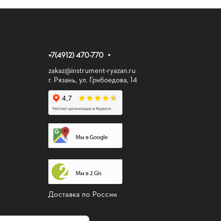
+7(4912) 470-770
zakaz@instrument-ryazan.ru
г. Рязань, ул. Грибоедова, 14
Доставка по России