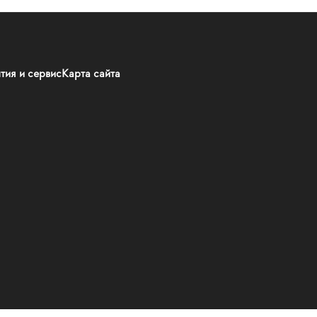
тия и сервис
Карта сайта