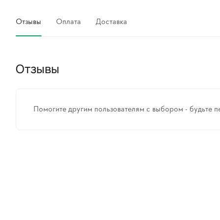
Отзывы
Оплата
Доставка
Отзывы
Помогите другим пользователям с выбором - будьте п