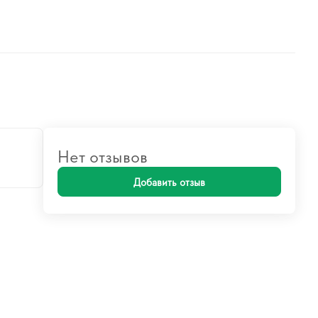
Нет отзывов
Добавить отзыв