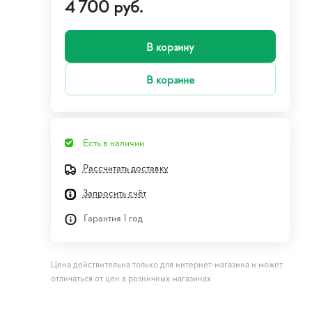
4 700 руб.
В корзину
В корзине
Есть в наличии
Рассчитать доставку
Запросить счёт
Гарантия 1 год
Цена действительна только для интернет-магазина и может
отличаться от цен в розничных магазинах