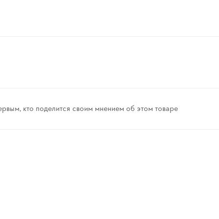
ервым, кто поделится своим мнением об этом товаре