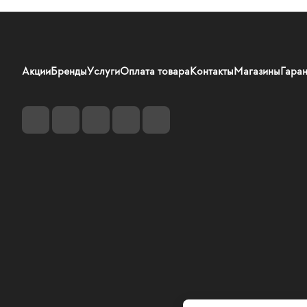
Акции
Бренды
Услуги
Оплата товара
Контакты
Магазины
Гаран