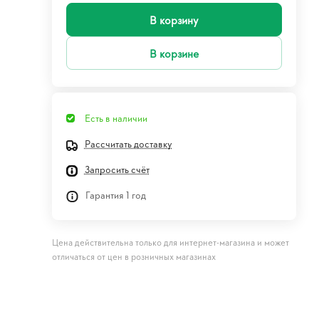
В корзину
В корзине
Есть в наличии
Рассчитать доставку
Запросить счёт
Гарантия 1 год
Цена действительна только для интернет-магазина и может
отличаться от цен в розничных магазинах