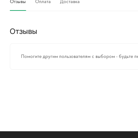
Отзывы
Оплата
Доставка
Отзывы
Помогите другим пользователям с выбором - будьте п