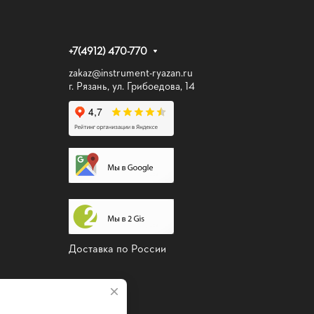
+7(4912) 470-770
zakaz@instrument-ryazan.ru
г. Рязань, ул. Грибоедова, 14
Доставка по России