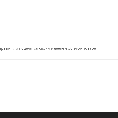
ервым, кто поделится своим мнением об этом товаре