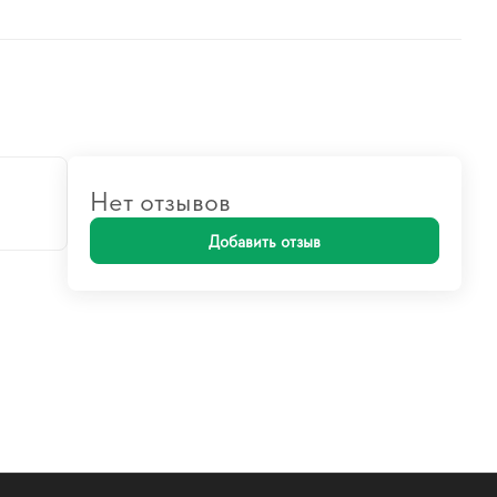
Нет отзывов
Добавить отзыв