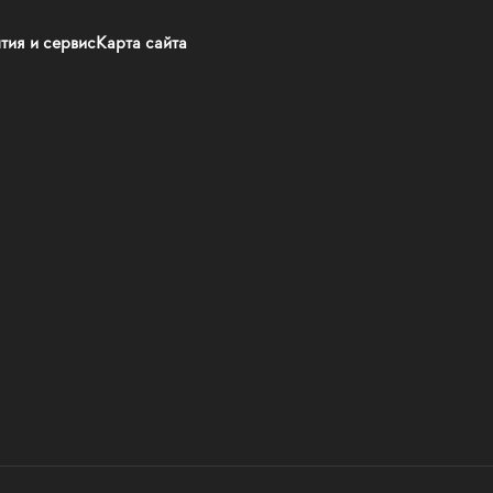
тия и сервис
Карта сайта