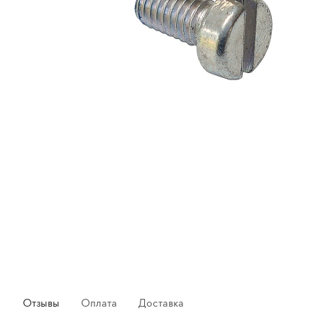
Отзывы
Оплата
Доставка