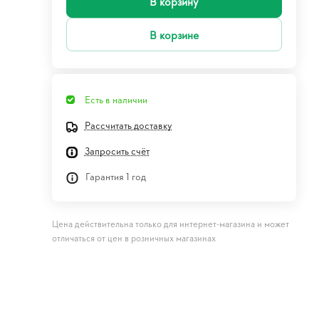
В корзину
В корзине
Есть в наличии
Рассчитать доставку
Запросить счёт
Гарантия 1 год
Цена действительна только для интернет-магазина и может
отличаться от цен в розничных магазинах