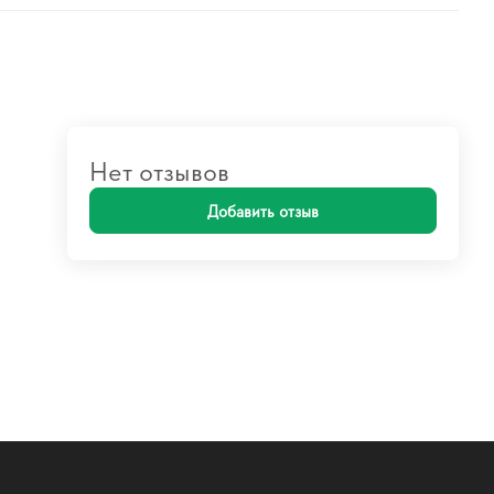
Нет отзывов
Добавить отзыв