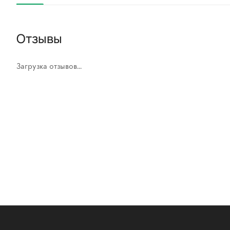
Отзывы
Загрузка отзывов...