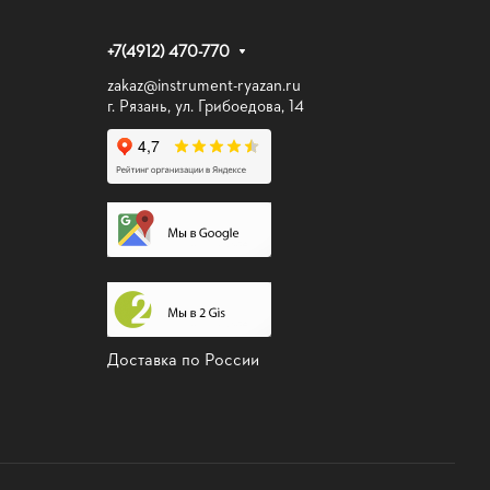
+7(4912) 470-770
zakaz@instrument-ryazan.ru
г. Рязань, ул. Грибоедова, 14
Доставка по России