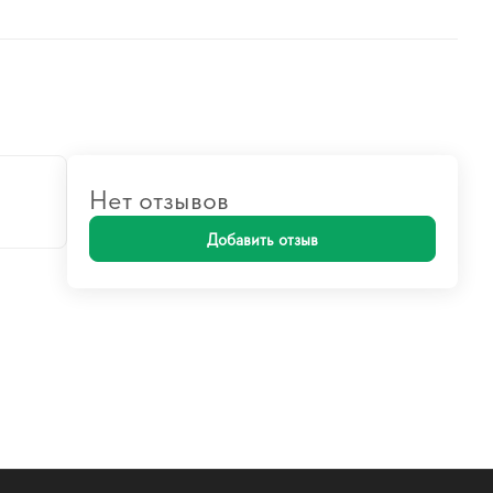
Нет отзывов
Добавить отзыв