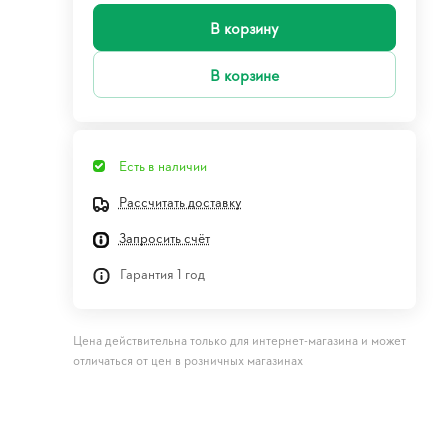
В корзину
В корзине
Есть в наличии
Рассчитать доставку
Запросить счёт
Гарантия 1 год
Цена действительна только для интернет-магазина и может
отличаться от цен в розничных магазинах