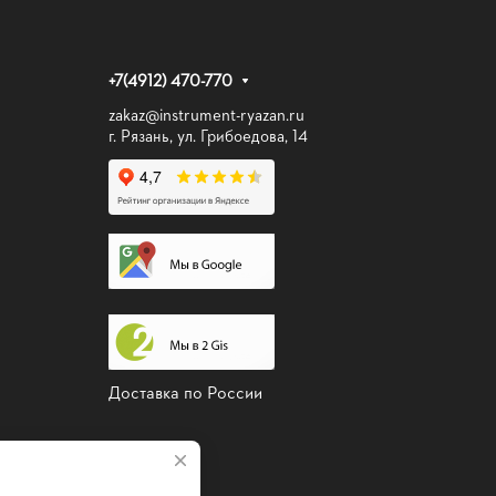
+7(4912) 470-770
zakaz@instrument-ryazan.ru
г. Рязань, ул. Грибоедова, 14
Доставка по России