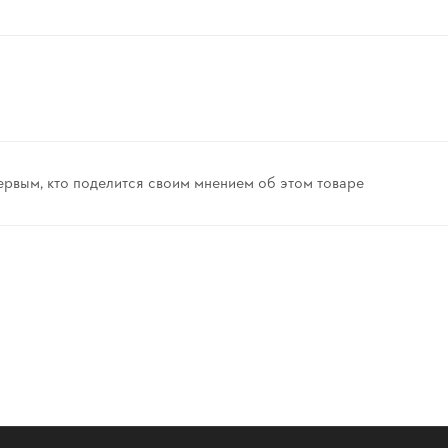
ервым, кто поделится своим мнением об этом товаре