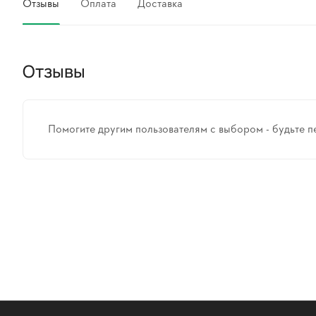
Отзывы
Оплата
Доставка
Отзывы
Помогите другим пользователям с выбором - будьте п