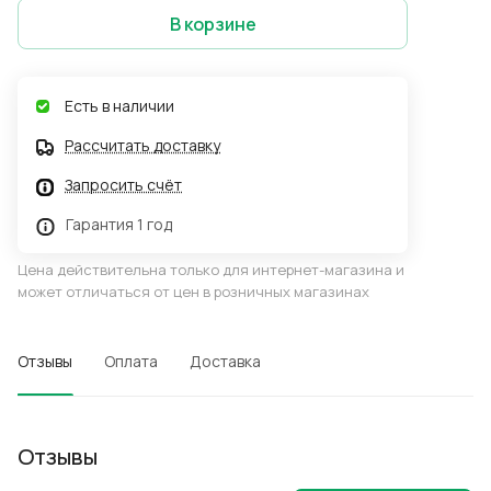
В корзине
Есть в наличии
Рассчитать доставку
Запросить счёт
Гарантия 1 год
Цена действительна только для интернет-магазина и
может отличаться от цен в розничных магазинах
Отзывы
Оплата
Доставка
Отзывы