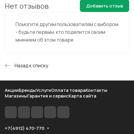
Нет отзывов
Добавить отзыв
Помогите другим пользователям с выбором
- будьте первым, кто поделится своим
мнением об этом товаре
Назад к списку
Акции
Бренды
Услуги
Оплата товара
Контакты
Магазины
Гарантия и сервис
Карта сайта
+7(4912) 470-770