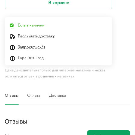
В корзине
Есть в наличии
Рассчитать доставку
Запросить счёт
Гарантия 1 год
Цена действительна только для интернет-магазина и может
отличаться от цен в розничных магазинах
Отзывы
Оплата
Доставка
Отзывы