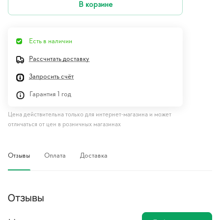
В корзине
Есть в наличии
Рассчитать доставку
Запросить счёт
Гарантия 1 год
Цена действительна только для интернет-магазина и может
отличаться от цен в розничных магазинах
Отзывы
Оплата
Доставка
Отзывы