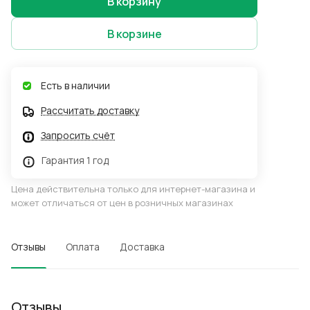
В корзину
В корзине
Есть в наличии
Рассчитать доставку
Запросить счёт
Гарантия 1 год
Цена действительна только для интернет-магазина и
может отличаться от цен в розничных магазинах
Отзывы
Оплата
Доставка
Отзывы