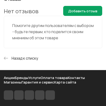
Нет отзывов
Добавить отзыв
Помогите другим пользователям с выбором
- будьте первым, кто поделится своим
мнением об этом товаре
Назад к списку
Акции
Бренды
Услуги
Оплата товара
Контакты
Магазины
Гарантия и сервис
Карта сайта