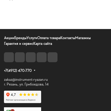
Акции
Бренды
Услуги
Оплата товара
Контакты
Магазины
Гарантия и сервис
Карта сайта
+7(4912) 470-770
zakaz@instrument-ryazan.ru
г. Рязань, ул. Грибоедова, 14