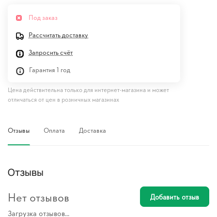
Под заказ
Рассчитать доставку
Запросить счёт
Гарантия 1 год
Цена действительна только для интернет-магазина и может
отличаться от цен в розничных магазинах
Отзывы
Оплата
Доставка
Отзывы
Нет отзывов
Добавить отзыв
Загрузка отзывов...