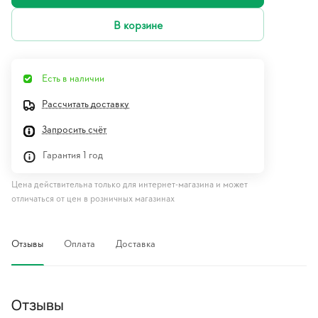
В корзине
Есть в наличии
Рассчитать доставку
Запросить счёт
Гарантия 1 год
Цена действительна только для интернет-магазина и может
отличаться от цен в розничных магазинах
Отзывы
Оплата
Доставка
Отзывы